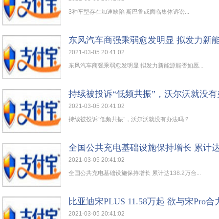
3种车型存在加速缺陷 斯巴鲁或面临集体诉讼...
东风汽车商强乘弱愈发明显 拟发力新
2021-03-05 20:41:02
东风汽车商强乘弱愈发明显 拟发力新能源能否如愿...
持续被投诉“低频共振”，沃尔沃就没有
2021-03-05 20:41:02
持续被投诉“低频共振”，沃尔沃就没有办法吗？...
全国公共充电基础设施保持增长 累计达1
2021-03-05 20:41:02
全国公共充电基础设施保持增长 累计达138.2万台...
比亚迪宋PLUS 11.58万起 欲与宋Pro
2021-03-05 20:41:02